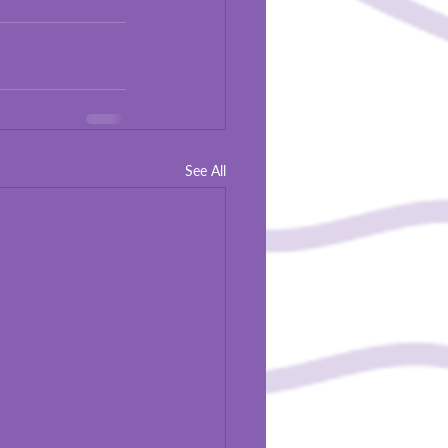
See All