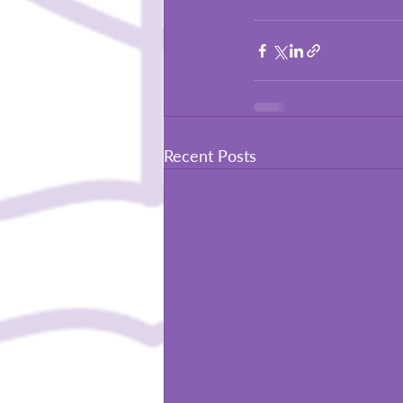
Recent Posts