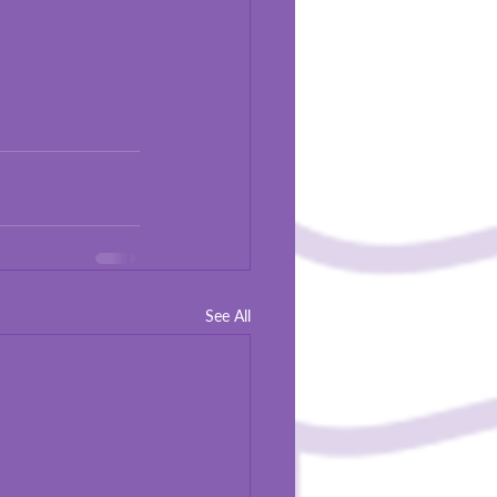
See All