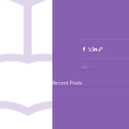
Recent Posts