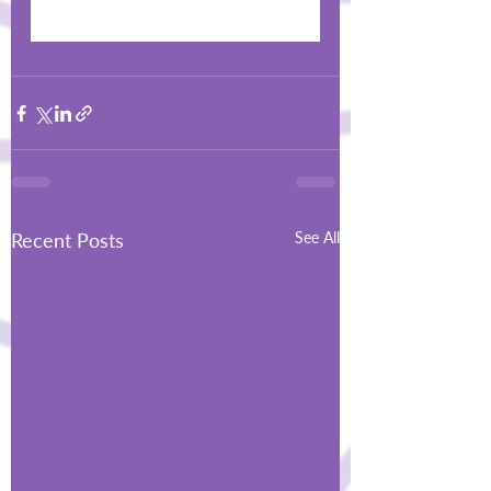
Recent Posts
See All