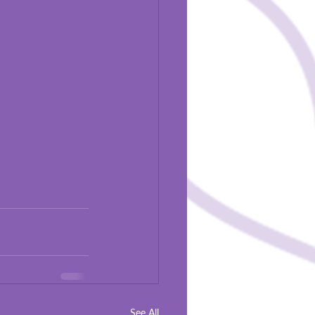
See All